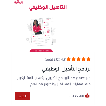
4.8 ( 232 تقييم)
برنامج التأهيل الوظيفي
<p>صمم هذا البرنامج التدريبي ليكسب المشاركين
فيه بمهارات المستقبل وتطوير قدراتهم..
788 طالب
المزيد