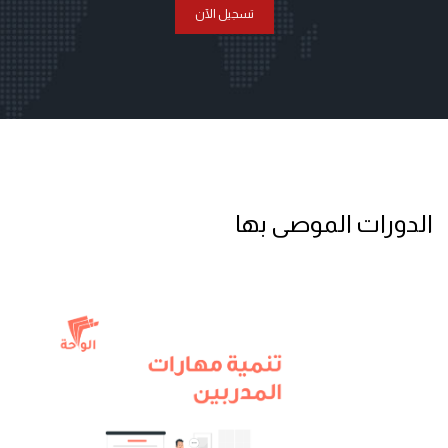
تسجيل الآن
الدورات الموصى بها