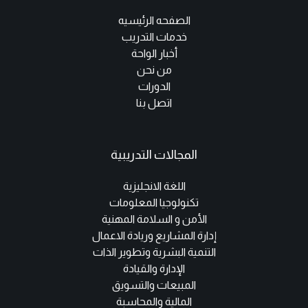
الصفحه الرئيسيه
خدمات التدريب
أخبار الواحة
من نحن
الدورات
اتصل بنا
المجالات التدريبية
اللغة الانجليزية
تكنولوجيا المعلومات
الأمن و السلامة المهنية
إدارة المشاريع وريادة الاعمال
التنمية البشرية وتطوير الذات
الإدارة والقيادة
المبيعات والتسويق
المالية والمحاسبة