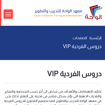
الرئيسية
الصفحات
دروس الفردية VIP
دروس الفردية VIP
تختلف الاهتمامات والأهداف من شخص الى أخر حسب الشخصية والتفكير
والقدرات الذهنية التي تؤثر بشكل مباشر في قدرته على التعلم. لذلك نحن
في معهد الواحة للتدريب والتطوير قمنا بتصميم المحتوى للدروس الفردية