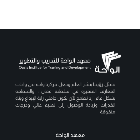
تتمثل رؤيتنا بنشر العلم وجعل مركزنا واحة من واحات
المعارف المتميزة في سلطنة عمان ، والمنطقة
بشكل عام ، إذ نطمح لأن نكون حاملي راية الإبداع وبناء
القدرات وزيادة الوصول إلى تعليم عالي ودرجات
متفوقة
معهد الواحة