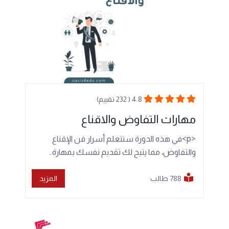
4.8 ( 232 تقييم)
مهارات التفاوض والاقناع
<p>في هذه الدورة ستتعلم أسرار فن الإقناع
والتفاوض، مما يتيح لك تقديم نفسك بمهارة..
788 طالب
المزيد