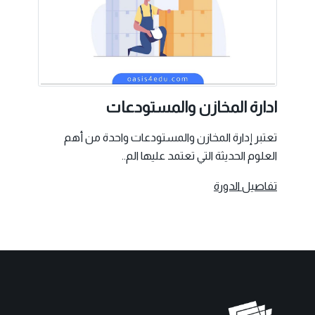
ادارة المخازن والمستودعات
تعتبر إدارة المخازن والمستودعات واحدة من أهم
العلوم الحديثة التي تعتمد عليها الم..
تفاصيل الدورة