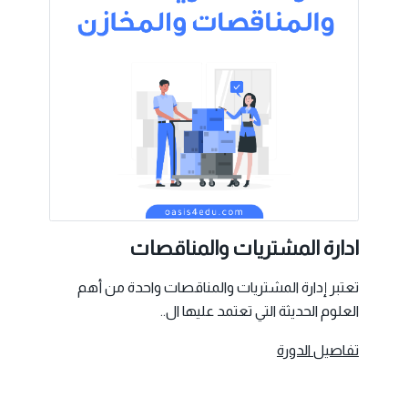
ادارة المشتريات والمناقصات
تعتبر إدارة المشتريات والمناقصات واحدة من أهم
العلوم الحديثة التي تعتمد عليها ال..
تفاصيل الدورة