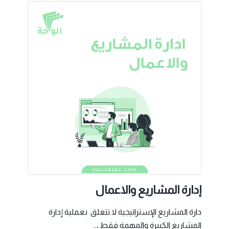
إدارة المشاريع والاعمال
دارة المشاريع الإستراتيجية لا تتعلق بعملية إدارة
المشاريع الكبيرة والمهمة فقط ،..