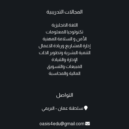
المجالات التدريبية
اللغة الانجليزية
تكنولوجيا المعلومات
الأمن و السلامة المهنية
إدارة المشاريع وريادة الاعمال
التنمية البشرية وتطوير الذات
الإدارة والقيادة
المبيعات والتسويق
المالية والمحاسبة
التواصل
سلطنة عمان - البريمي
oasis4edu@gmail.com