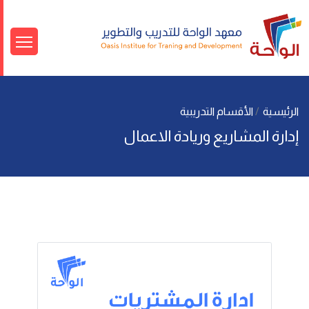
الرئيسية
الأقسام التدريبية
إدارة المشاريع وريادة الاعمال