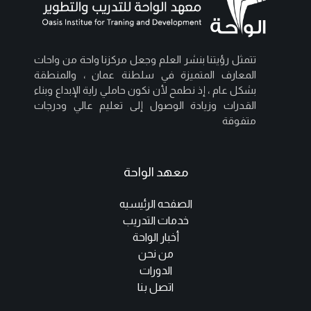
تتمثل رؤيتنا بنشر العلم وجعل مركزنا واحة من واحات
المعارف المتميزة في سلطنة عمان ، والمنطقة
بشكل عام ، إذ نطمح لأن نكون حاملي راية الإبداع وبناء
القدرات وزيادة الوصول إلى تعليم عالي ودرجات
متفوقة
معهد الواحة
الصفحه الرئيسيه
خدمات التدريب
أخبار الواحة
من نحن
الدورات
اتصل بنا