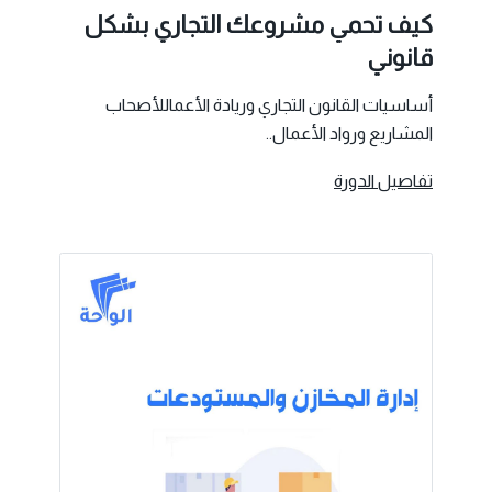
كيف تحمي مشروعك التجاري بشكل
قانوني
أساسيات القانون التجاري وريادة الأعماللأصحاب
المشاريع ورواد الأعمال..
تفاصيل الدورة