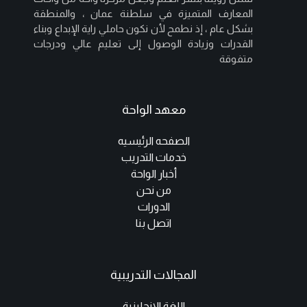
المعارف المتميزة في سلطنة عمان ، والمنطقة
بشكل عام ، إذ نطمح لأن نكون حاملي راية الإبداع وبناء
القدرات وزيادة الوصول إلى تعليم عالي ودرجات
متفوقة
معهد الواحة
الصفحه الرئيسيه
خدمات التدريب
أخبار الواحة
من نحن
الدورات
اتصل بنا
المجالات التدريبية
اللغة الانجليزية