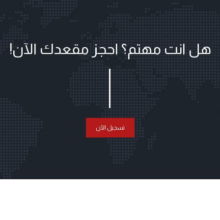
هل انت مهتم؟ احجز مقعدك الآن!
تسجيل الآن