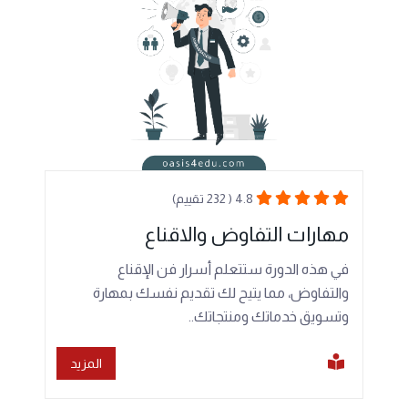
4.8 ( 232 تقييم)
مهارات التفاوض والاقناع
في هذه الدورة ستتعلم أسرار فن الإقناع
والتفاوض، مما يتيح لك تقديم نفسك بمهارة
وتسويق خدماتك ومنتجاتك..
المزيد