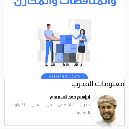
معلومات المدرب
ابراهيم حمد السعيدي
مدرب متخصص في مجال تكنولوجيا
المعلومات ...