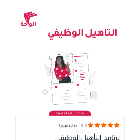
4.8 ( 232 تقييم)
برنامج التأهيل الوظيفي