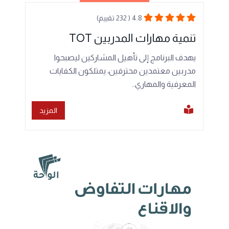
4.8 ( 232 تقييم)
تنمية مهارات المدربين TOT
يهدف البرنامج إلى تأهيل المشاركين ليصبحوا
مدربين معتمدين محترفين، يمتلكون الكفايات
المعرفية والمهاري..
المزيد