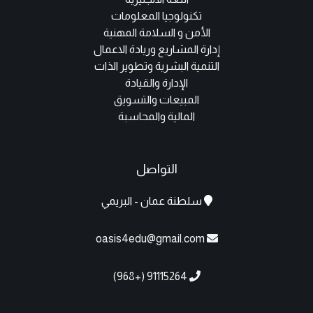
تكنولوجيا المعلومات
الأمن و السلامة المهنية
إدارة المشاريع وريادة الاعمال
التنمية البشرية وتطوير الذات
الإدارة والقيادة
المبيعات والتسويق
المالية والمحاسبة
التواصل
سلطنة عمان - البريمي
oasis4edu@gmail.com
91115264 (+968)