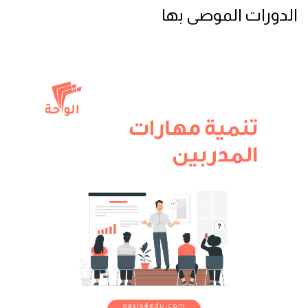
الدورات الموصى بها