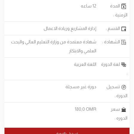
المدة
12 ساعه
الزمنية :
القسم :
إدارة المشاريع وريادة الاعمال
الشهادة :
شهادة معتمدة من وزارة التعليم العالي والبحث
العلمي والابتكار
لغة الدورة
اللغة العربية
:
تسجيل
دورة غير مسجلة
الدورة :
سعر
180,0 OMR
الدوره :
تسجيل بالدورة