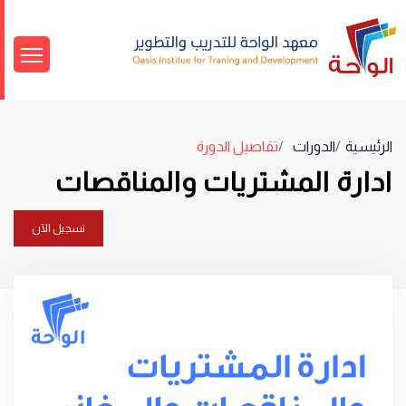
الرئيسية
الدورات
تفاصيل الدورة
ادارة المشتريات والمناقصات
تسجيل الآن