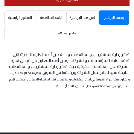
وصف البرنامج
لمن هذا البرنامج؟
الأهداف العامة
المحاور الرئيسية
نظام التدريب
تعتبر إدارة المشتريات والمناقصات واحدة من أهم العلوم الحديثة التي
تعتمد عليها المؤسسات والشركات ومن أهم المعايير في قياس قدرة
الشركة على المنافسة الحقيقية حيث تعتبر إدارة المشتريات والمناقصات
الناجحة سببا لنجاح عمل الشركة وريادتها في السوق.
يقدم معهد الواحة للتدريب
والتطوير هذه الدورة التدريبية في إدارة المشتريات والمناقصات نظراً لما تحمله الدورة من أهمية وما تقدم
للمشاركين من قيمة مضافة سواء على مستوى الفرد أو الشركة.