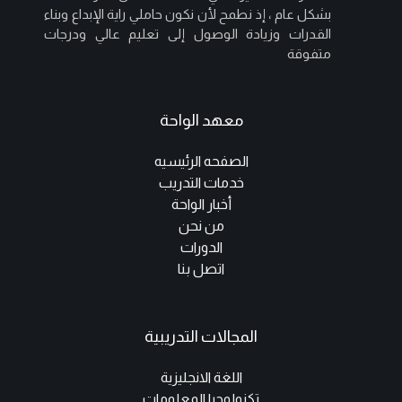
بشكل عام ، إذ نطمح لأن نكون حاملي راية الإبداع وبناء
القدرات وزيادة الوصول إلى تعليم عالي ودرجات
متفوقة
معهد الواحة
الصفحه الرئيسيه
خدمات التدريب
أخبار الواحة
من نحن
الدورات
اتصل بنا
المجالات التدريبية
اللغة الانجليزية
تكنولوجيا المعلومات