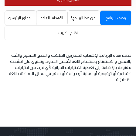
وصف البرنامج
لمن هذا البرنامج؟
الأهداف العامة
المحاور الرئيسية
نظام التدريب
صمم هذه البرنامج لإكساب المتدربين الطلاقة والنطق الصحيح والثقة
بالنفس والاستمتاع باستخدام اللغة لأقصى الحدود. وتحتوي على انشطة
مفتوحة بالإضافة إلى تغطية الاحتياجات الحياتية لأي فرد، من احتياجات
اجتماعية أو ترفيهية أو عملية أو دراسة أو سفر في مجال المحادثة باللغة
الانجليزية.