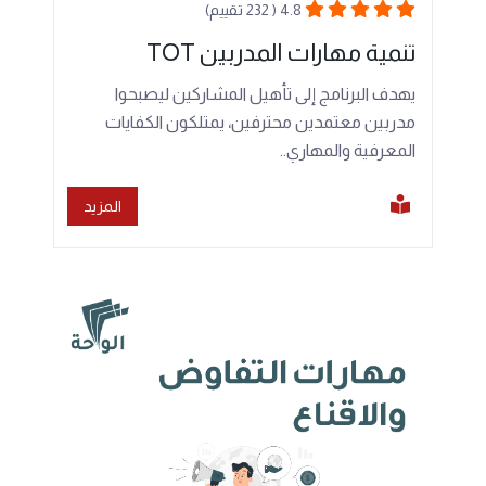
4.8 ( 232 تقييم)
تنمية مهارات المدربين TOT
يهدف البرنامج إلى تأهيل المشاركين ليصبحوا
مدربين معتمدين محترفين، يمتلكون الكفايات
المعرفية والمهاري..
المزيد