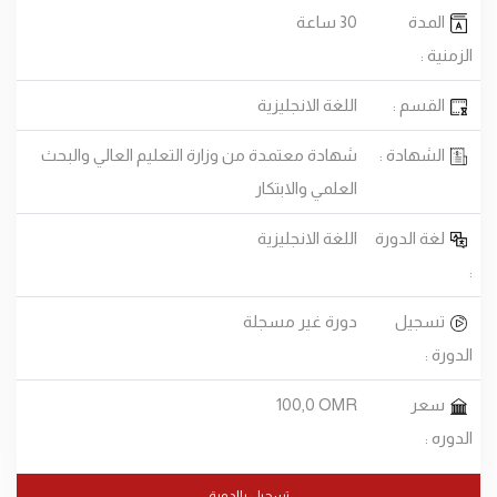
المدة
30 ساعة
الزمنية :
القسم :
اللغة الانجليزية
الشهادة :
شهادة معتمدة من وزارة التعليم العالي والبحث
العلمي والابتكار
لغة الدورة
اللغة الانجليزية
:
تسجيل
دورة غير مسجلة
الدورة :
سعر
100,0 OMR
الدوره :
تسجيل بالدورة