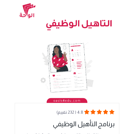
4.8 ( 232 تقييم)
برنامج التأهيل الوظيفي