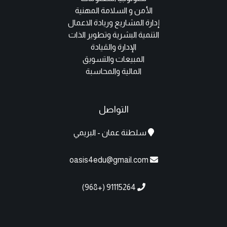
الأمن و السلامة المهنية
إدارة المشاريع وريادة الاعمال
التنمية البشرية وتطوير الذات
الإدارة والقيادة
المبيعات والتسويق
المالية والمحاسبة
التواصل
سلطنة عمان - البريمي
oasis4edu@gmail.com
91115264 (+968)