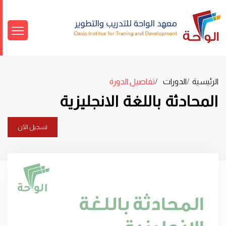
الرئيسية
الدورات
تفاصيل الدورة
المحادثة باللغة الانجليزية
تسجيل الآن