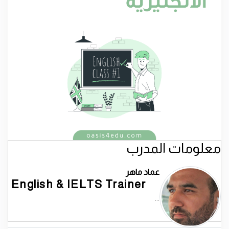
معلومات المدرب
عماد ماهر
English & IELTS Trainer
...