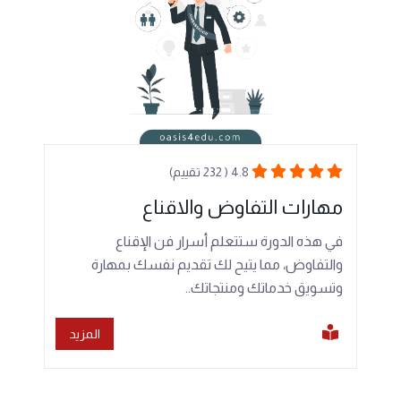
4.8 ( 232 تقييم)
مهارات التفاوض والاقناع
في هذه الدورة ستتعلم أسرار فن الإقناع
والتفاوض، مما يتيح لك تقديم نفسك بمهارة
وتسويق خدماتك ومنتجاتك..
المزيد