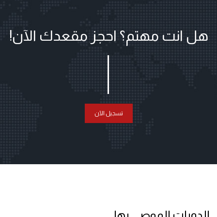
هل انت مهتم؟ احجز مقعدك الآن!
تسجيل الآن
الدورات الموصى بها