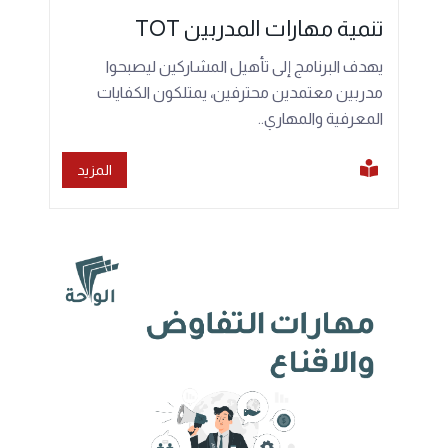
تنمية مهارات المدربين TOT
يهدف البرنامج إلى تأهيل المشاركين ليصبحوا
مدربين معتمدين محترفين، يمتلكون الكفايات
المعرفية والمهاري..
المزيد