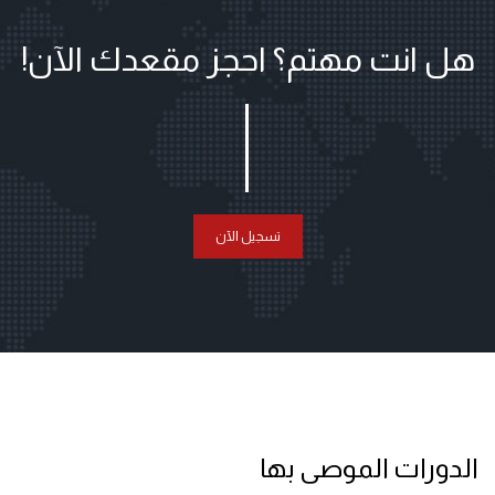
هل انت مهتم؟ احجز مقعدك الآن!
تسجيل الآن
الدورات الموصى بها