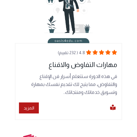
4.8 ( 232 تقييم)
مهارات التفاوض والاقناع
في هذه الدورة ستتعلم أسرار فن الإقناع
والتفاوض، مما يتيح لك تقديم نفسك بمهارة
وتسويق خدماتك ومنتجاتك..
المزيد