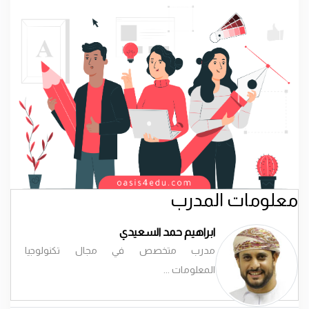
معلومات المدرب
ابراهيم حمد السعيدي
مدرب متخصص في مجال تكنولوجيا
المعلومات ...