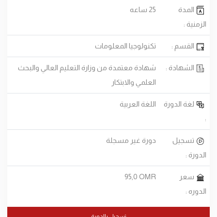
المدة
25 ساعه
الزمنية :
القسم :
تكنولوجيا المعلومات
الشهادة :
شهادة معتمدة من وزارة التعليم العالي والبحث
العلمي والابتكار
لغة الدورة
اللغة العربية
:
تسجيل
دورة غير مسجلة
الدورة :
سعر
95,0 OMR
الدوره :
تسجيل بالدورة