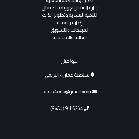
الأمن و السلامة المهنية
إدارة المشاريع وريادة الاعمال
التنمية البشرية وتطوير الذات
الإدارة والقيادة
المبيعات والتسويق
المالية والمحاسبة
التواصل
سلطنة عمان - البريمي
oasis4edu@gmail.com
91115264 (+968)