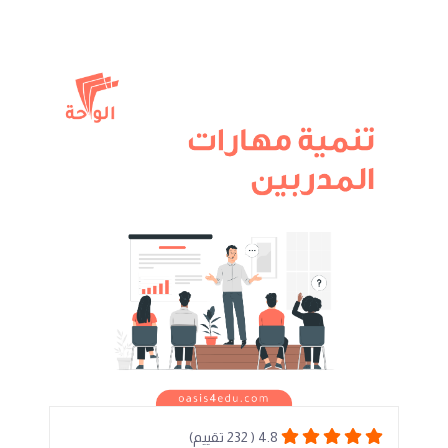
4.8 ( 232 تقييم)