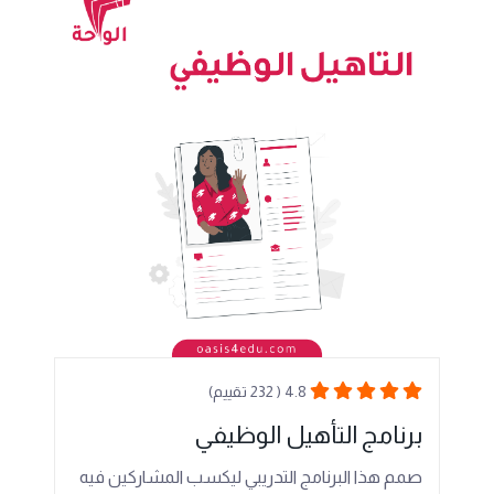
4.8 ( 232 تقييم)
برنامج التأهيل الوظيفي
صمم هذا البرنامج التدريبي ليكسب المشاركين فيه