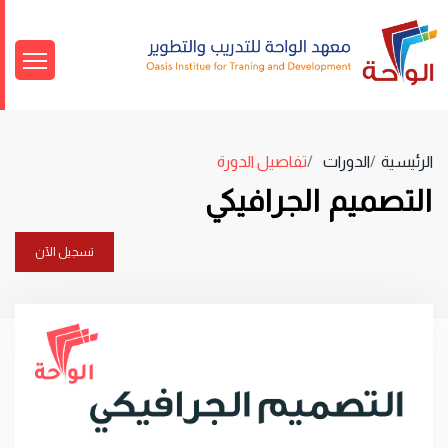
الرئيسية
الدورات
تفاصيل الدورة
التصميم الجرافيكي
تسجيل الآن