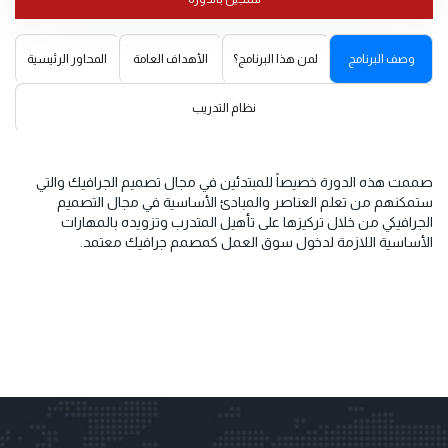
وصف البرنامج
لمن هذا البرنامج؟
الأهداف العامة
المحاور الرئيسية
نظام التدريب
صممت هذه الدورة خصيصاً للمبتدئين في مجال تصميم الجرافيك والتي
ستمكنهم من تعلم العناصر والمبادئ الأساسية في مجال التصميم
الجرافيكي من خلال تركيزها على تأهيل المتدرب وتزويده بالمهارات
الأساسية اللازمة لدخول سوق العمل كمصمم جرافيك معتمد.