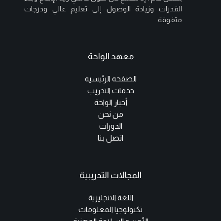
القدرات وزيادة الوصول إلى تعليم عالي ودرجات
متفوقة
معهد الواحة
الصفحه الرئيسيه
خدمات التدريب
أخبار الواحة
من نحن
الدورات
اتصل بنا
المجالات التدريبية
اللغة الانجليزية
تكنولوجيا المعلومات